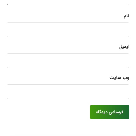
نام
ایمیل
وب‌ سایت