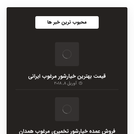
محبوب ترین خبر ها
قیمت بهترین خیارشور مرغوب ایرانی
آوریل 8, 2018
فروش عمده خیارشور تخمیری مرغوب همدان