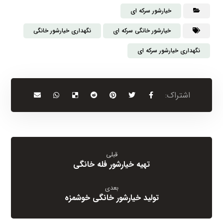
خیارشور سرکه ای
خیارشور خانگی سرکه ای
نگهداری خیارشور خانگی
نگهداری خیارشور سرکه ای
قبلی
تهیه خیارشور فله خانگی
بعدی
تولید خیارشور خانگی خوشمزه