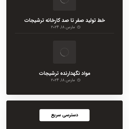
خط تولید صفر تا صد کارخانه ترشیجات
مارس 18, 2024
مواد نگهدارنده ترشیجات
مارس 18, 2024
دسترسی سریع