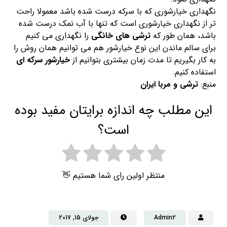
نگهداری خیارشوری که با سرکه درست شده باشد معمولا راحت
تر از نگهداری خیارشوری است که تنها با آب نمک درست شده
باشد، همان طور که
ترشی های خانگی
را نگهداری می کنیم
برای سالم ماندن این نوع خیارشور هم می توانیم همان روش را
به کار بگیریم تا مدت زمان بیشتری بتوانیم از
خیارشور سرکه ای
استفاده کنیم.
منبع:
ترشی و مربا ایران
این مطلب چه اندازه برایتان مفید بوده
است؟
منتظر اولین رای شما هستیم 👋
Admin2
جولای 15, 2017