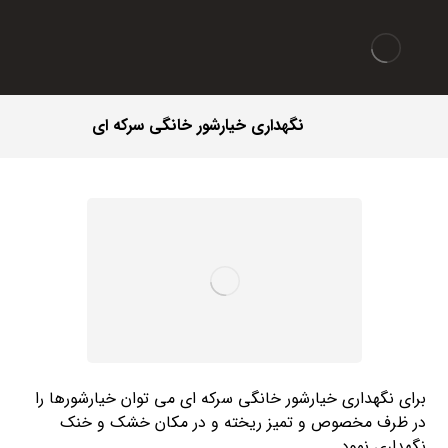
نگهداری خیارشور خانگی سرکه ای
برای نگهداری خیارشور خانگی سرکه ای می توان خیارشورها را
در ظرف مخصوص و تمیز ریخته و در مکان خشک و خنک
نگهداری نمود.