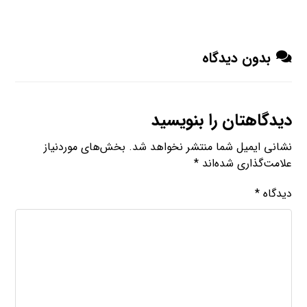
بدون دیدگاه
دیدگاهتان را بنویسید
نشانی ایمیل شما منتشر نخواهد شد.
بخش‌های موردنیاز
علامت‌گذاری شده‌اند
*
دیدگاه
*