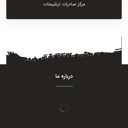
مرکز صادرات ترشیجات
درباره ما