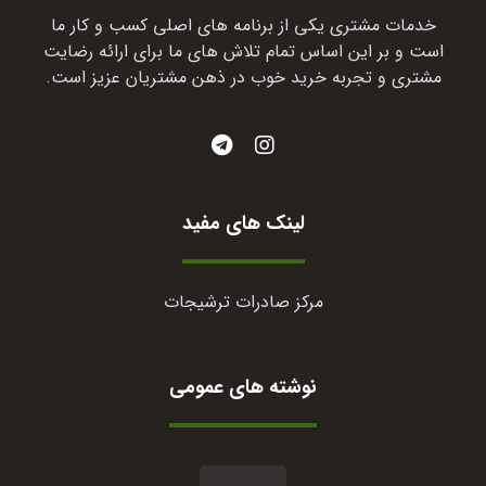
خدمات مشتری یکی از برنامه های اصلی کسب و کار ما
است و بر این اساس تمام تلاش های ما برای ارائه رضایت
مشتری و تجربه خرید خوب در ذهن مشتریان عزیز است.
لینک های مفید
مرکز صادرات ترشیجات
نوشته های عمومی