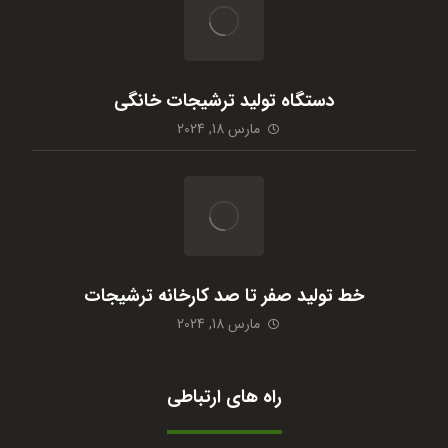
دستگاه تولید ترشیجات خانگی
مارس 18, 2024
خط تولید صفر تا صد کارخانه ترشیجات
مارس 18, 2024
راه های ارتباطی