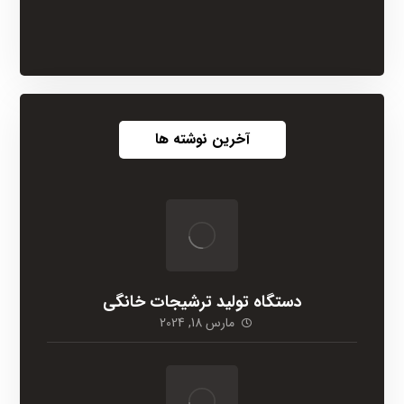
آخرین نوشته ها
دستگاه تولید ترشیجات خانگی
مارس 18, 2024