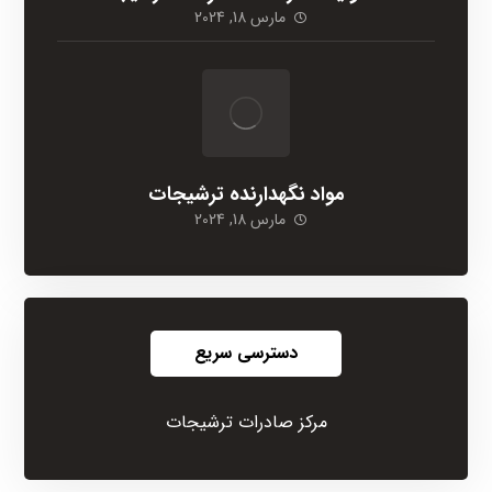
مارس 18, 2024
مواد نگهدارنده ترشیجات
مارس 18, 2024
دسترسی سریع
مرکز صادرات ترشیجات