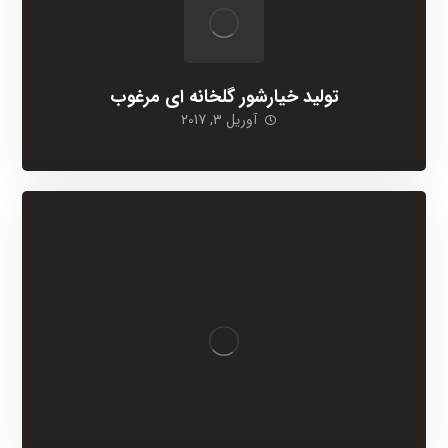
تولید خیارشور گلخانه ای مرغوب
آوریل 3, 2017