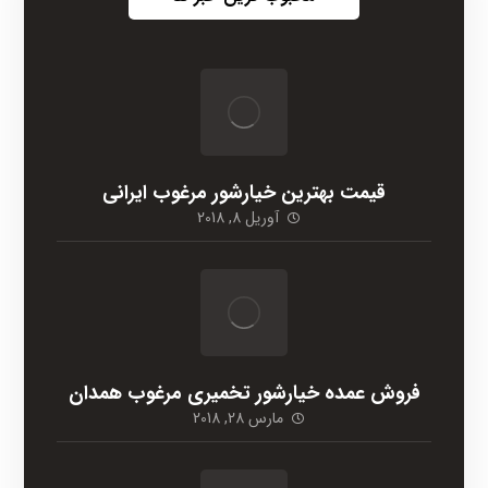
قیمت بهترین خیارشور مرغوب ایرانی
آوریل 8, 2018
فروش عمده خیارشور تخمیری مرغوب همدان
مارس 28, 2018