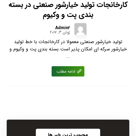
کارخانجات تولید خیارشور صنعتی در بسته
بندی پت و وکیوم
Admin2
ژوئن 3, 2017
تولید خیارشور صنعتی معمولا در کارخانجات با خط تولید
خیارشور سرکه ای امکان پذیر است.بسته بندی پت و وکیوم و
...
ادامه مطلب
محبوب ترین خبر ها