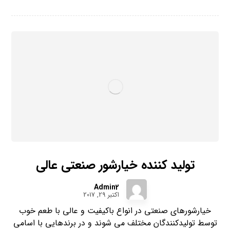
تولید کننده خیارشور صنعتی عالی
Admin2
اکتبر 29, 2017
خیارشورهای صنعتی در انواع باکیفیت و عالی با طعم خوب
توسط تولیدکنندگان مختلف می شوند و در برندهایی با اسامی