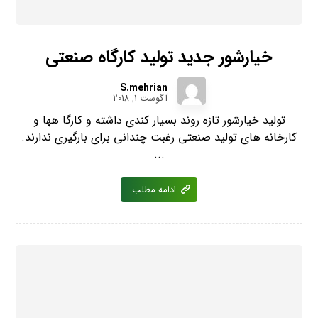
خیارشور جدید تولید کارگاه صنعتی
S.mehrian
آگوست 1, 2018
تولید خیارشور تازه روند بسیار کندی داشته و کارگا هها و
کارخانه های تولید صنعتی رغبت چندانی برای بارگیری ندارند.
...
ادامه مطلب