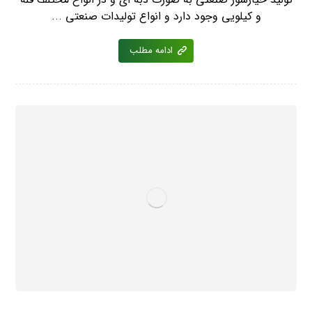
و کیلویی وجود دارد و انواع تولیدات صنعتی ...
ادامه مطلب