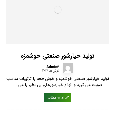
تولید خیارشور صنعتی خوشمزه
Admin2
ژوئن 11, 2017
تولید خیارشور صنعتی خوشمزه و خوش طعم با ترکیبات مناسب
صورت می گیرد و انواع خیارشورهای بی نطیر را می ...
ادامه مطلب