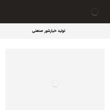
تولید خیارشور صنعتی