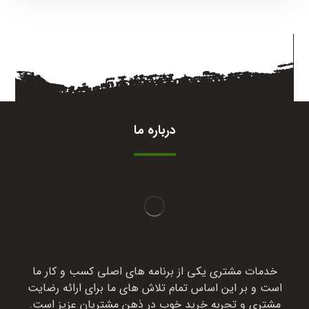
درباره ما
خدمات مشتری یکی از برنامه های اصلی کسب و کار ما
است و بر این اساس تمام تلاش های ما برای ارائه رضایت
مشتری و تجربه خرید خوب در ذهن مشتریان عزیز است.