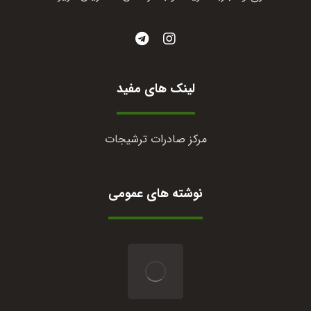
لینک های مفید
مرکز صادرات ترشیجات
نوشته های عمومی