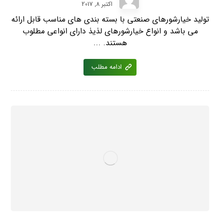
اکتبر 8, 2017
تولید خیارشورهای صنعتی با بسته بندی های مناسب قابل ارائه
می باشد و انواع خیارشورهای لذیذ دارای انواعی مطلوب
هستند. ...
ادامه مطلب