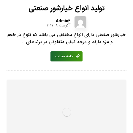
تولید انواع خیارشور صنعتی
Admin2
آگوست 8, 2017
خیارشور صنعتی دارای انواع مختلفی می باشد که تنوع در طعم
و مزه دارند و درجه کیفی متفاوتی در برندهای ...
ادامه مطلب