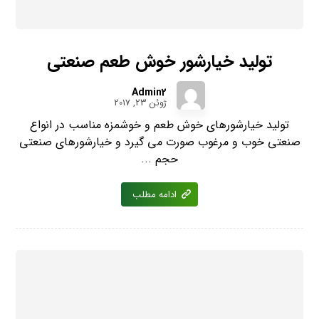
تولید خیارشور خوش طعم صنعتی
Admin2
ژوئن 23, 2017
تولید خیارشورهای خوش طعم و خوشمزه مناسب در انواع
صنعتی خوب و مرغوب صورت می گیرد و خیارشورهای صنعتی
حجم ...
ادامه مطلب