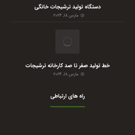
دستگاه تولید ترشیجات خانگی
مارس 18, 2024
خط تولید صفر تا صد کارخانه ترشیجات
مارس 18, 2024
راه های ارتباطی
09364422210