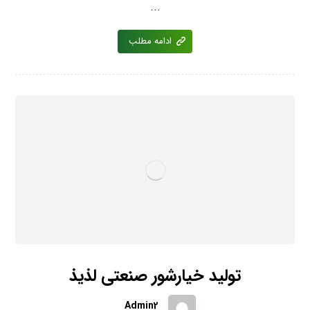
...
ادامه مطلب
تولید خیارشور صنعتی لذیذ
Admin2