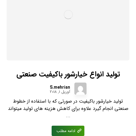
تولید انواع خیارشور باکیفیت صنعتی
S.mehrian
آوریل 1, 2018
تولید خیارشور باکیفیت در صورتی که با استفاده از خطوط
صنعتی انجام گیرد علاوه برای کاهش هزینه های تولید میتواند
...
ادامه مطلب