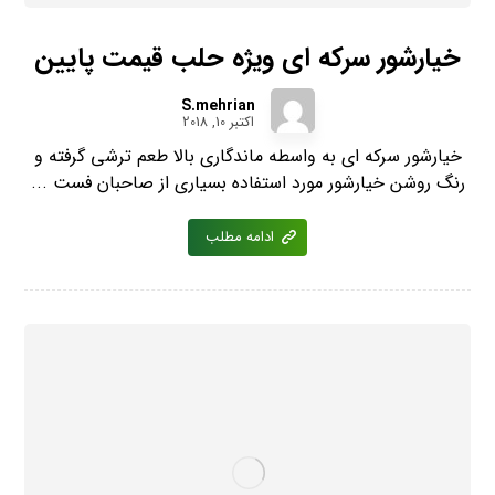
خیارشور سرکه ای ویژه حلب قیمت پایین
S.mehrian
اکتبر 10, 2018
خیارشور سرکه ای به واسطه ماندگاری بالا طعم ترشی گرفته و
رنگ روشن خیارشور مورد استفاده بسیاری از صاحبان فست ...
ادامه مطلب