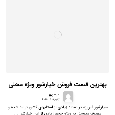
بهترین قیمت فروش خیارشور ویژه محلی
Admin
ژانویه 9, 2018
خیارشور امروزه در تعداد زیادی از استانهای کشور تولید شده و
مصرف میرسد. به ویژه حجم زیادی از این خیارشور ...