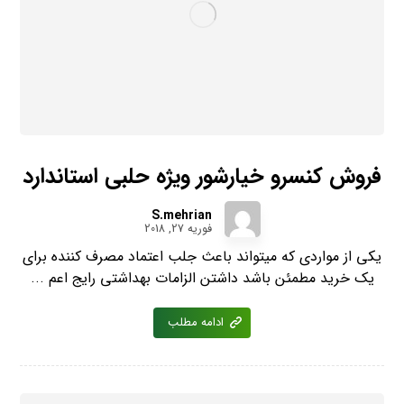
فروش کنسرو خیارشور ویژه حلبی استاندارد
S.mehrian
فوریه 27, 2018
یکی از مواردی که میتواند باعث جلب اعتماد مصرف کننده برای
یک خرید مطمئن باشد داشتن الزامات بهداشتی رایج اعم ...
ادامه مطلب