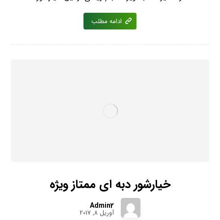
ادامه مطلب
خیارشور دبه ای ممتاز ویژه
Admin2
آوریل 8, 2017