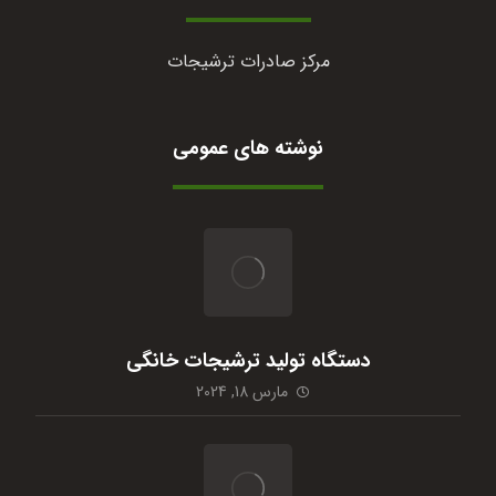
مرکز صادرات ترشیجات
نوشته های عمومی
دستگاه تولید ترشیجات خانگی
مارس 18, 2024