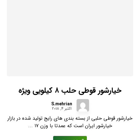
خیارشور قوطی حلب ۸ کیلویی ویژه
S.mehrian
اکتبر 4, 2018
خیارشور قوطی حلبی از بسته بندی های رایج تولید شده در بازار
خیارشور ایران است که عمدتا با وزن ۱۷ ...