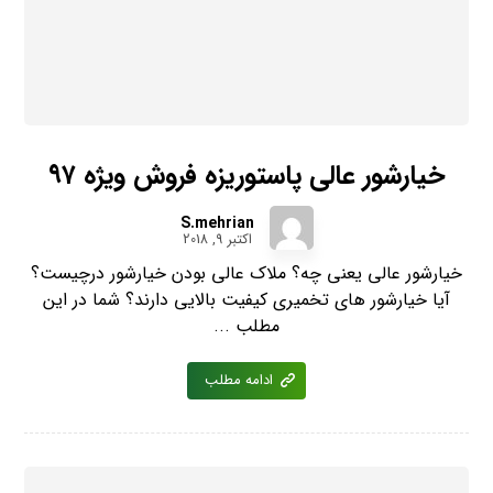
خیارشور عالی پاستوریزه فروش ویژه ۹۷
S.mehrian
اکتبر 9, 2018
خیارشور عالی یعنی چه؟ ملاک عالی بودن خیارشور درچیست؟
آیا خیارشور های تخمیری کیفیت بالایی دارند؟ شما در این
مطلب ...
ادامه مطلب