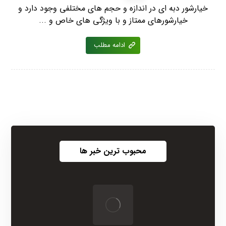
خیارشور دبه ای در اندازه و حجم های مختلفی وجود دارد و
خیارشورهای ممتاز و با ویژگی های خاص و ...
ادامه مطلب
محبوب ترین خبر ها