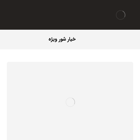
خیار شور ویژه