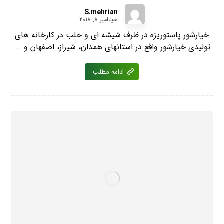
S.mehrian
سپتامبر 8, 2018
خیارشور پاستوریزه در ظرف شیشه ای و حلب در کارخانه های
تولیدی خیارشور واقع در استانهای همدان، شیراز، اصفهان و ...
ادامه مطلب