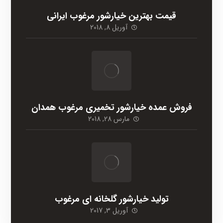
قیمت بهترین خیارشور مرغوب ایرانی
آوریل 8, 2018
فروش عمده خیارشور تخمیری مرغوب همدان
مارس 28, 2018
تولید خیارشور گلخانه ای مرغوب
آوریل 3, 2017