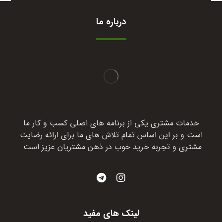
درباره ما
خدمات مشتری یکی از برنامه های اصلی کسب و کار ما
است و بر این اساس تمام تلاش های ما برای ارائه رضایت
مشتری و تجربه خرید خوب در ذهن مشتریان عزیز است.
لینک های مفید