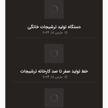
دستگاه تولید ترشیجات خانگی
مارس 18, 2024
خط تولید صفر تا صد کارخانه ترشیجات
مارس 18, 2024