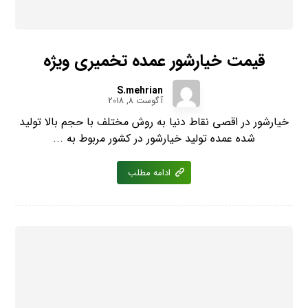
قیمت خیارشور عمده تخمیری ویژه
S.mehrian
آگوست 8, 2018
خیارشور در اقصی نقاط دنیا به روش مختلف با حجم بالا تولید
شده عمده تولید خیارشور در کشور مربوط به ...
ادامه مطلب