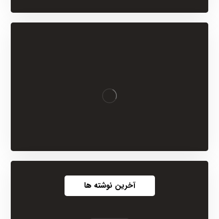
آخرین نوشته ها