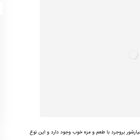
رشور بروجرد با طعم و مزه خوب وجود دارد و این نوع