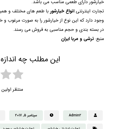
خیارشور دارای طعمی مناسب می باشد.
تجارت اینترنتی
انواع خیارشور
با طعم های مختلف و همین 
وجود دارد که این نوع از خیارشور را به صورت مرغوب و خ
در بسته بندی و حجم مناسبی به فروش می رسند.
منبع:
ترشی و مربا ایران
این مطلب چه اندازه 
منتظر اولین 
Admin2
سپتامبر 5, 2017
تجارت اینترنتی خیارشور
تجارت خیارشور بروجرد