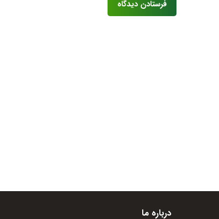
درباره ما