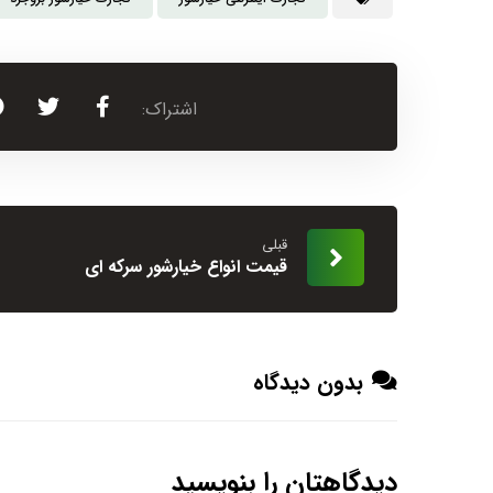
قبلی
قیمت انواع خیارشور سرکه ای
بدون دیدگاه
دیدگاهتان را بنویسید