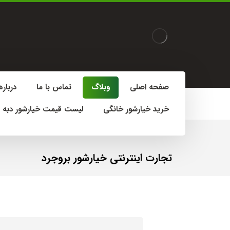
صفحه اصلی
وبلاگ
تماس با ما
درباره
خرید خیارشور خانگی
لیست قیمت خیارشور دبه 
تجارت اینترنتی خیارشور بروجرد