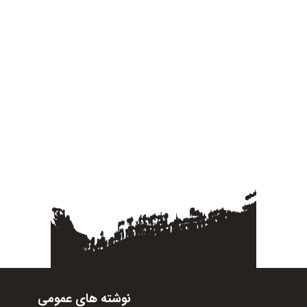
نوشته های عمومی