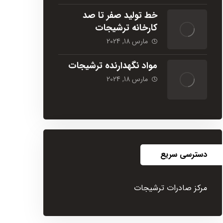
خط تولید صفر تا صد
کارخانه ترشیجات
مارس 18, 2024
مواد نگهدارنده ترشیجات
مارس 18, 2024
دسترسی سریع
مرکز صادرات ترشیجات