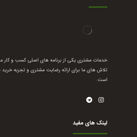
خدمات مشتری یکی از برنامه های اصلی کسب و کار ما
تلاش های ما برای ارائه رضایت مشتری و تجربه خرید 
است.
لینک های مفید