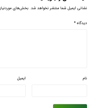
نشانی ایمیل شما منتشر نخواهد شد.
بخش‌های موردنیاز 
دیدگاه
*
نام
ایمیل