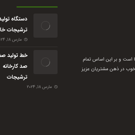
دستگاه تولید
ترشیجات خا
مارس 18, 2024
خط تولید صفر
 است و بر این اساس تمام
صد کارخانه
خوب در ذهن مشتریان عزیز
ترشیجات
مارس 18, 2024