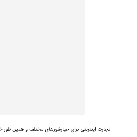
تجارت اینترنتی برای خیارشورهای مختلف و همین طور خیا