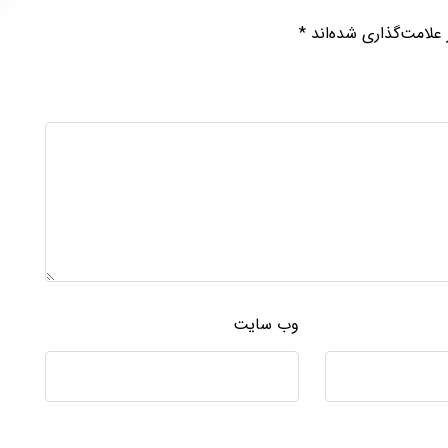
علامت‌گذاری شده‌اند
*
وب‌ سایت