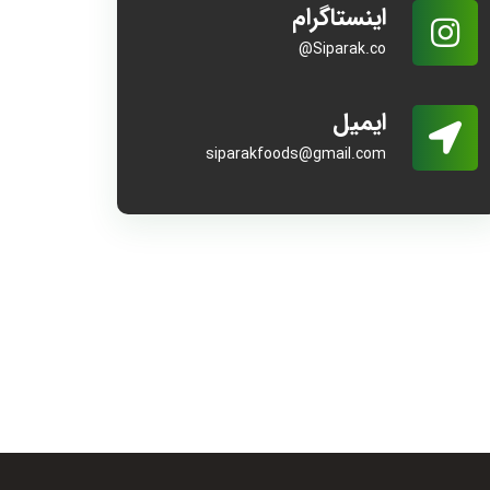
اینستاگرام
Siparak.co@
ایمیل
siparakfoods@gmail.com