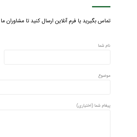
تماس بگیرید یا فرم آنلاین ارسال کنید تا مشاوران ما 
نام شما
موضوع
پیغام شما (اختیاری)