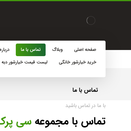
صفحه اصلی
وبلاگ
تماس با ما
درباره
خرید خیارشور خانگی
لیست قیمت خیارشور دبه 
تماس با ما
با ما در تماس باشید
تماس با مجموعه
سی پرک