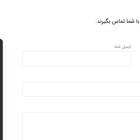
با شما تماس بگیرند.
ایمیل شما