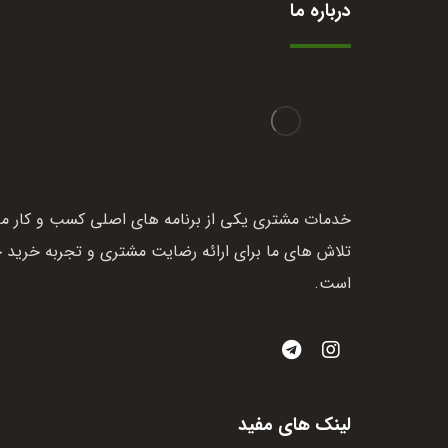
درباره ما
خدمات مشتری یکی از برنامه های اصلی کسب و کار ما
تلاش های ما برای ارائه رضایت مشتری و تجربه خرید 
است.
لینک های مفید