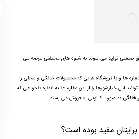
ریق صنعتی تولید می شوند به شیوه های مختلفی عرضه می
مغازه ها و یا فروشگاه هایی که محصولات خانگی و محلی را
ند این خیارشورها را از این مغازه ها به اندازه دلخواهی که
ر خانگی
به صورت کیلویی به فروش می رسند.
برایتان مفید بوده است؟