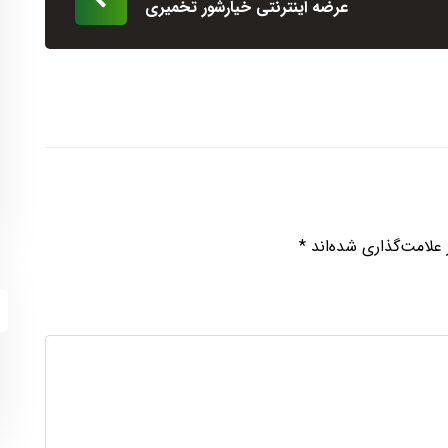
عرضه اینترنتی خیارشور تخمیری
علامت‌گذاری شده‌اند
*