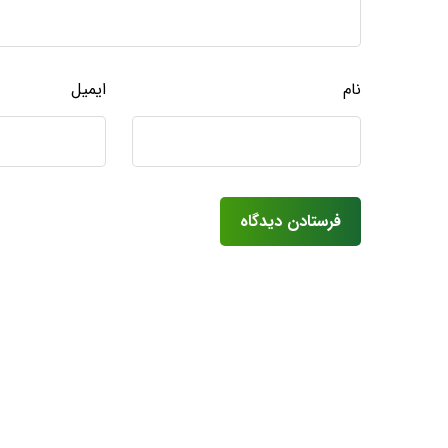
نام
ایمیل