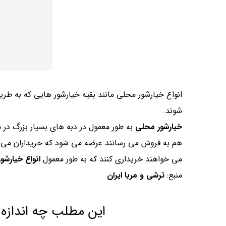
انواع خیارشور محلی مانند بقیه خیارشور هایی که به ط
شوند.
خیارشور محلی
به طور معمول در دبه های بسیار بزرگ در 
هم به فروش می رسانند عرضه می شود که خریداران می توان
می خواهند خریداری کنند که به طور معمول
انواع خیارشو
منبع:
ترشی و مربا ایران
این مطلب چه اندازه 