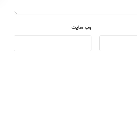
وب‌ سایت