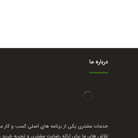
درباره ما
خدمات مشتری یکی از برنامه های اصلی کسب و کار ما
تلاش های ما برای ارائه رضایت مشتری و تجربه خرید 