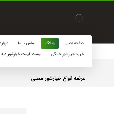
صفحه اصلی
وبلاگ
تماس با ما
درباره
خرید خیارشور خانگی
لیست قیمت خیارشور دبه 
عرضه انواع خیارشور محلی