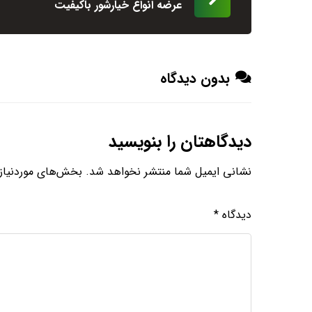
عرضه انواع خیارشور باکیفیت
بدون دیدگاه
دیدگاهتان را بنویسید
نشانی ایمیل شما منتشر نخواهد شد.
بخش‌های موردنیاز 
دیدگاه
*