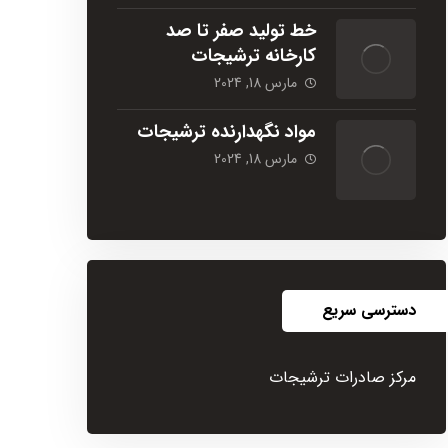
خط تولید صفر تا صد
کارخانه ترشیجات
مارس 18, 2024
مواد نگهدارنده ترشیجات
مارس 18, 2024
دسترسی سریع
مرکز صادرات ترشیجات