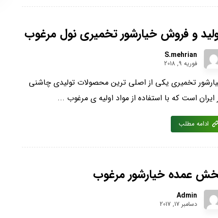
ولید و فروش خیارشور تخمیری نول مرغوب
S.mehrian
فوریه 9, 2018
ارشور تخمیری یکی از اصلی ترین محصولات تولیدی چاشنی
 ایران است که با استفاده از مواد اولیه ی مرغوب ...
ادامه مطلب
خش عمده خیارشور مرغوب
Admin
دسامبر 17, 2017