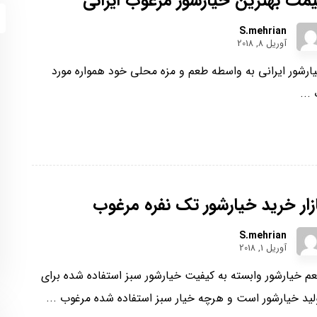
مت بهترین خیارشور مرغوب ایرانی
S.mehrian
آوریل 8, 2018
ارشور ایرانی به واسطه طعم و مزه محلی خود همواره مورد
...
زار خرید خیارشور تک نفره مرغوب
S.mehrian
آوریل 1, 2018
م خیارشور وابسته به کیفیت خیارشور سبز استفاده شده برای
لید خیارشور است و هرچه خیار سبز استفاده شده مرغوب ...