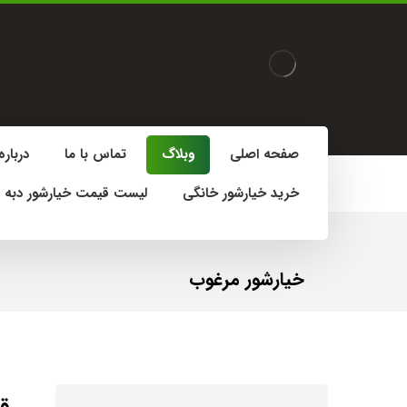
صفحه اصلی
وبلاگ
تماس با ما
درباره
خرید خیارشور خانگی
لیست قیمت خیارشور دبه 
خیارشور مرغوب