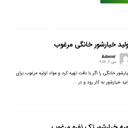
لید خیارشور خانگی مرغوب
Admin2
می 2, 2017
ارشور خانگی را اگر با دقت تهیه کرد و مواد اولیه مرغوب برای
لید خیارشور به کار رود و در ...
یه خیارشور تک نفره مرغوب