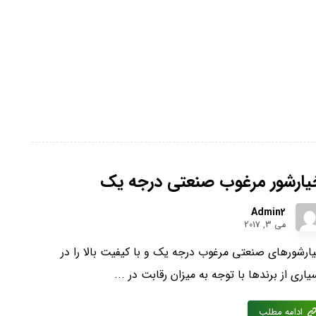
یارشور مرغوب صنعتی درجه یک
Admin2
می 3, 2017
ارشورهای صنعتی مرغوب درجه یک و با کیفیت بالا را در
یاری از برندها با توجه به میزان رقابت در ...
ادامه مطلب