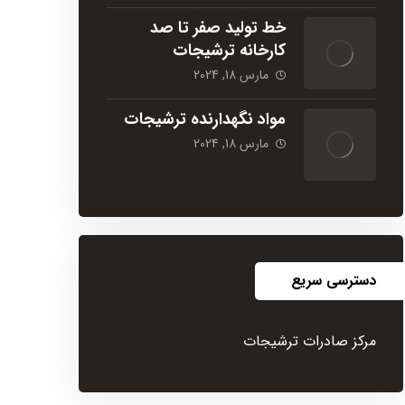
خط تولید صفر تا صد
کارخانه ترشیجات
مارس 18, 2024
مواد نگهدارنده ترشیجات
مارس 18, 2024
دسترسی سریع
مرکز صادرات ترشیجات