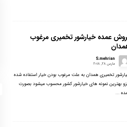
روش عمده خیارشور تخمیری مرغوب
مدان
S.mehrian
مارس 28, 2018
ارشور تخمیری همدان به علت مرغوب بودن خیار استفاده شده
و بهترین نمونه های خیارشور کشور محسوب میشود بصورت
ده ...