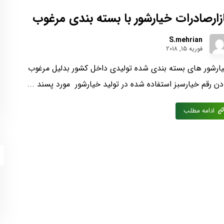
زارصادرات خیارشور با بسته بندی مرغوب
S.mehrian
فوریه 15, 2018
ارشور های بسته بندی شده تولیدی داخل کشور بدلیل مرغوب
دن رقم خیارسبز استفاده شده در تولید خیارشور مورد پسند ...
ادامه مطلب