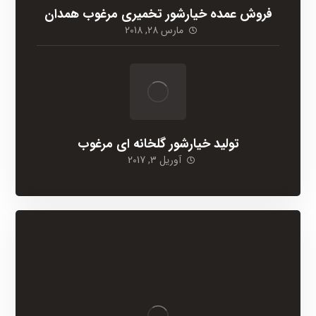
فروش عمده خیارشور تخمیری مرغوب همدان
مارس 28, 2018
تولید خیارشور گلخانه ای مرغوب
آوریل 3, 2017