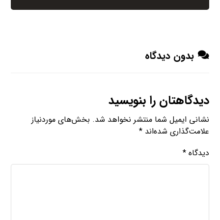
بدون دیدگاه
دیدگاهتان را بنویسید
نشانی ایمیل شما منتشر نخواهد شد.
بخش‌های موردنیاز
علامت‌گذاری شده‌اند
*
دیدگاه
*