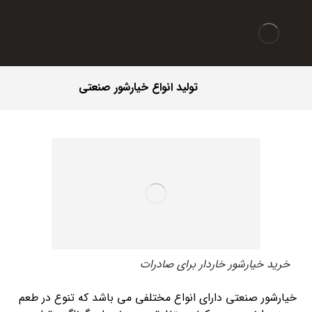
تولید انواع خیارشور صنعتی
خرید خیارشور خاردار برای صادرات
خیارشور صنعتی دارای انواع مختلفی می باشد که تنوع در طعم