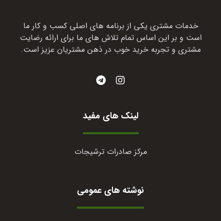
خدمات مشتری یکی از برنامه های اصلی کسب و کار ما
است و بر این اساس تمام تلاش های ما برای ارائه رضایت
مشتری و تجربه خرید خوب در ذهن مشتریان عزیز است.
لینک های مفید
مرکز صادرات ترشیجات
نوشته های عمومی