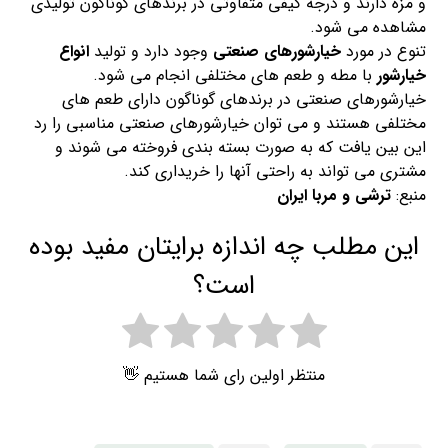
و مزه دارند و درجه کیفی متفاوتی در برندهای گوناگون تولیدی
مشاهده می شود.
تنوع در مورد
خیارشورهای صنعتی
وجود دارد و تولید
انواع
خیارشور
با مطه و طعم های مختلفی انجام می شود.
خیارشورهای صنعتی در برندهای گوناگون دارای طعم های
مختلفی هستند و می توان خیارشورهای صنعتی مناسبی را رد
این بین یافت که به صورت بسته بندی فروخته می شوند و
مشتری می تواند به راحتی آنها را خریداری کند.
منبع:
ترشی و مربا ایران
این مطلب چه اندازه برایتان مفید بوده
است؟
منتظر اولین رای شما هستیم 👋