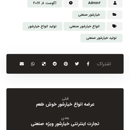
Admin2
آگوست 8, 2017
خیارشور صنعتی
انواع خیارشور صنعتی
تولید انواع خیارشور
تولید خیارشور صنعتی
قبلی
عرضه انواع خیارشور خوش طعم
بعدی
تجارت اینترنتی خیارشور ویژه صنعتی