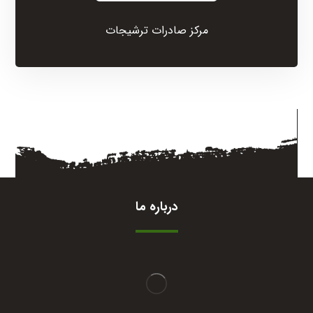
مرکز صادرات ترشیجات
درباره ما