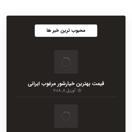
محبوب ترین خبر ها
قیمت بهترین خیارشور مرغوب ایرانی
آوریل 8, 2018