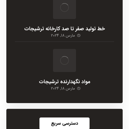
خط تولید صفر تا صد کارخانه ترشیجات
مارس 18, 2024
مواد نگهدارنده ترشیجات
مارس 18, 2024
دسترسی سریع