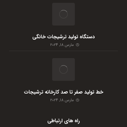
دستگاه تولید ترشیجات خانگی
مارس 18, 2024
خط تولید صفر تا صد کارخانه ترشیجات
مارس 18, 2024
راه های ارتباطی