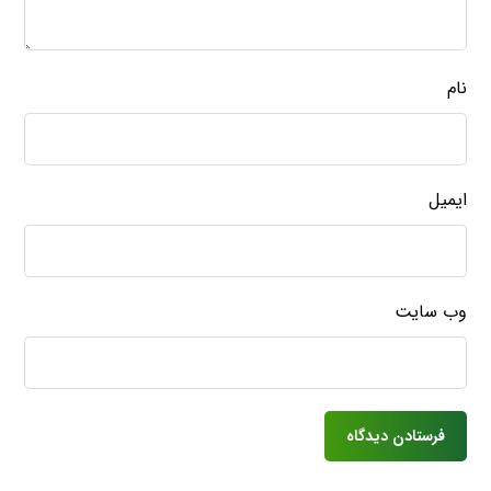
نام
ایمیل
وب‌ سایت