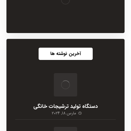
آخرین نوشته ها
دستگاه تولید ترشیجات خانگی
مارس 18, 2024