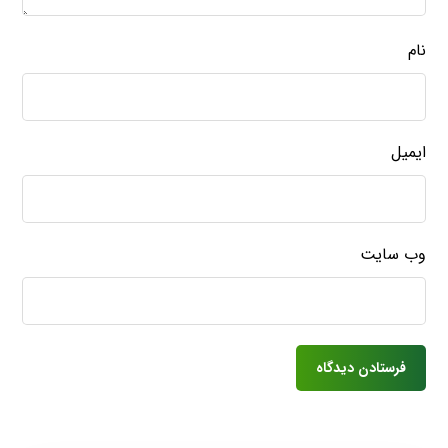
نام
ایمیل
وب‌ سایت