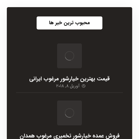
محبوب ترین خبر ها
قیمت بهترین خیارشور مرغوب ایرانی
آوریل 8, 2018
فروش عمده خیارشور تخمیری مرغوب همدان