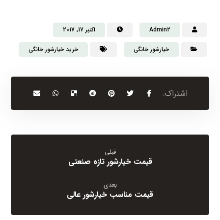
Admin2
اکتبر 17, 2017
خیارشور خانگی
خرید خیارشور خانگی
قبلی
قیمت خیارشور تازه صنعتی
بعدی
قیمت مناسب خیارشور عالی