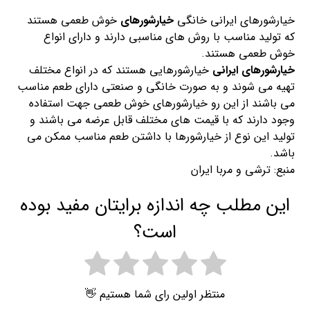
خیارشورهای ایرانی خانگی
خیارشورهای
خوش طعمی هستند
که تولید مناسب با روش های مناسبی دارند و دارای انواع
خوش طعمی هستند.
خیارشورهای ایرانی
خیارشورهایی هستند که در انواع مختلف
تهیه می شوند و به صورت خانگی و صنعتی دارای طعم مناسب
می باشند از این رو خیارشورهای خوش طعمی جهت استفاده
وجود دارند که با قیمت های مختلف قابل عرضه می باشند و
تولید این نوع از خیارشورها با داشتن طعم مناسب ممکن می
باشد.
منبع: ترشی و مربا ایران
این مطلب چه اندازه برایتان مفید بوده
است؟
منتظر اولین رای شما هستیم 👋