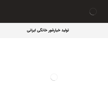
تولید خیارشور خانگی ایرانی