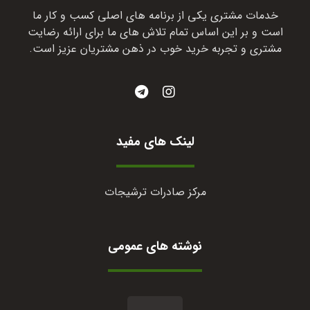
خدمات مشتری یکی از برنامه های اصلی کسب و کار ما
است و بر این اساس تمام تلاش های ما برای ارائه رضایت
مشتری و تجربه خرید خوب در ذهن مشتریان عزیز است.
لینک های مفید
مرکز صادرات ترشیجات
نوشته های عمومی