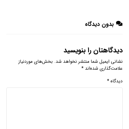
بدون دیدگاه
دیدگاهتان را بنویسید
نشانی ایمیل شما منتشر نخواهد شد.
بخش‌های موردنیاز
علامت‌گذاری شده‌اند
*
دیدگاه
*