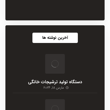
آخرین نوشته ها
دستگاه تولید ترشیجات خانگی
مارس 18, 2024