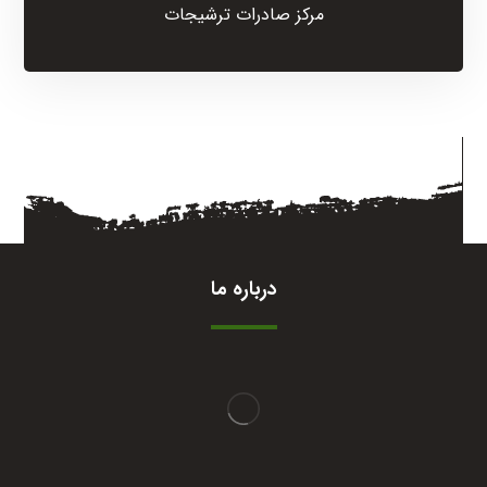
مرکز صادرات ترشیجات
درباره ما