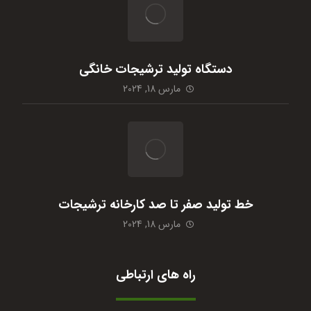
دستگاه تولید ترشیجات خانگی
مارس 18, 2024
خط تولید صفر تا صد کارخانه ترشیجات
مارس 18, 2024
راه های ارتباطی