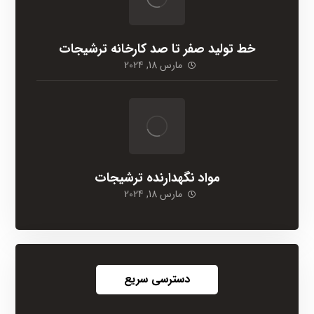
خط تولید صفر تا صد کارخانه ترشیجات
مارس 18, 2024
مواد نگهدارنده ترشیجات
مارس 18, 2024
دسترسی سریع