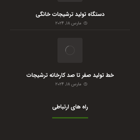
دستگاه تولید ترشیجات خانگی
مارس 18, 2024
خط تولید صفر تا صد کارخانه ترشیجات
مارس 18, 2024
راه های ارتباطی