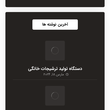
آخرین نوشته ها
دستگاه تولید ترشیجات خانگی
مارس 18, 2024