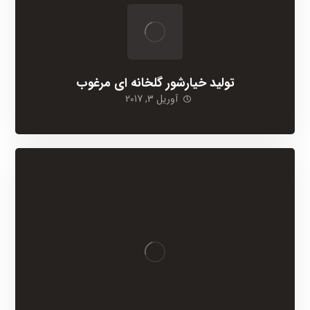
تولید خیارشور گلخانه ای مرغوب
آوریل 3, 2017