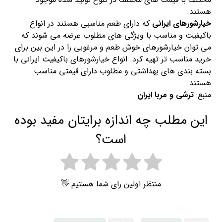
هستند.
خیارشورهای ایرانی
که دارای طعم مناسبی هستند در انواع
باکیفیت و مناسب با ویژگی های مطلوب عرضه می شوند که
می توان خیارشورهای خوش طعم و مرغوبی را در این بین برای
خرید مناسب تر تهیه کرد. انواع خیارشورهای باکیفیت ایرانی با
بسته بندی های بهداشتی و مطلوب دارای قیمتی مناسب
هستند.
منبع:
ترشی و مربا ایران
این مطلب چه اندازه برایتان مفید بوده
است؟
منتظر اولین رای شما هستیم 👋