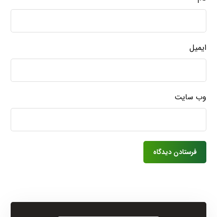
ایمیل
وب‌ سایت