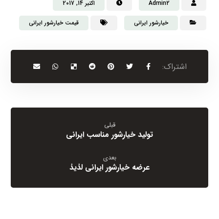
Admin2
اکتبر 14, 2017
خیارشور ایرانی
قیمت خیارشور ایرانی
قبلی
تولید خیارشور مناسب ایرانی
بعدی
عرضه خیارشور ایرانی لذیذ