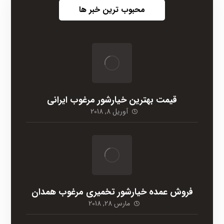
محبوب ترین خبر ها
قیمت بهترین خیارشور مرغوب ایرانی
آوریل 8, 2018
فروش عمده خیارشور تخمیری مرغوب همدان
مارس 28, 2018