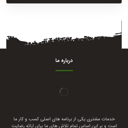
درباره ما
خدمات مشتری یکی از برنامه های اصلی کسب و کار ما
است و بر این اساس تمام تلاش های ما برای ارائه رضایت