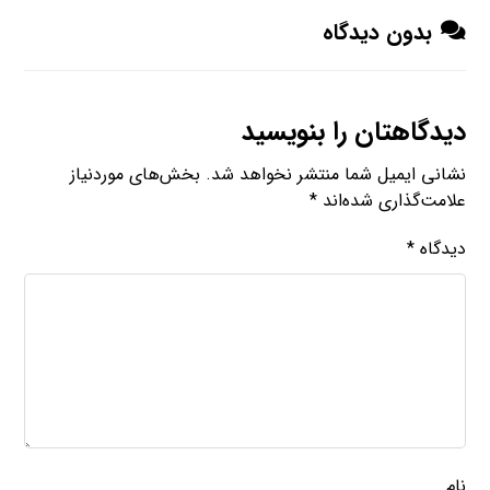
بدون دیدگاه
دیدگاهتان را بنویسید
نشانی ایمیل شما منتشر نخواهد شد.
بخش‌های موردنیاز
علامت‌گذاری شده‌اند
*
دیدگاه
*
نام