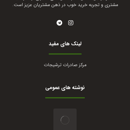
مشتری و تجربه خرید خوب در ذهن مشتریان عزیز است.
لینک های مفید
مرکز صادرات ترشیجات
نوشته های عمومی