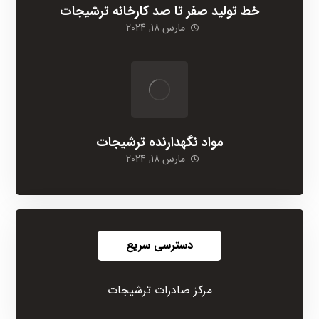
خط تولید صفر تا صد کارخانه ترشیجات
مارس 18, 2024
مواد نگهدارنده ترشیجات
مارس 18, 2024
دسترسی سریع
مرکز صادرات ترشیجات