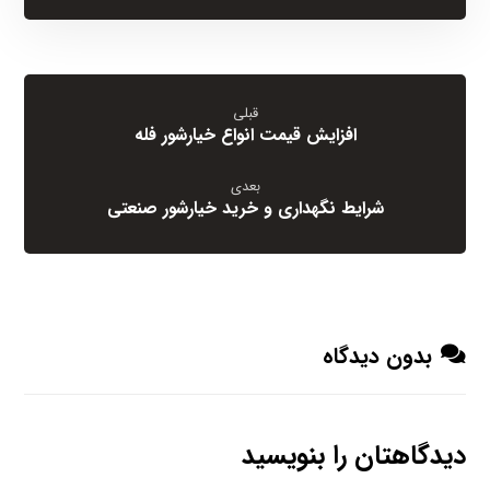
قبلی
افزایش قیمت انواع خیارشور فله
بعدی
شرایط نگهداری و خرید خیارشور صنعتی
بدون دیدگاه
دیدگاهتان را بنویسید