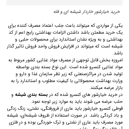
خرید خیارشور خاردار شیشه ای و فله
یکی از مواردی که میتواند باعث جلب اعتماد مصرف کننده برای
یک خرید مطمئن باشد داشتن الزامات بهداشتی رایج اعم از کد
بهداشتی و به ویژه نشان استاندارد برای محصولات حلبی و
شیشه است که میتواند در افزایش فروش واحد فروش تاثیر گذار
باشد.
امروزه بخش قابل توجهی از مصرف مواد غذایی کشور مربوط به
مواد غذایی کنسرو شده است. این نوع بسته بندی بواسطه
تولید شدن در مراکزصنعتی که زیر نظر سازمان غذا و دارو و
وزارت بهداشت محصولاتی با کیفیت مطلوب و استاندارد را به
بازار عرضه میکنند.
در خرید خیارشور های کنسرو شده که در
بسته بندی شیشه
و
حلب عرضه می شوند باید به موارد زیر توجه نمود.
قوطی کنسرو خیارشور باید عاری از فرورفتگی، نشتی، زنگ زدگی
و باد کردگی باشد. در صورت استفاده از ظروف شیشه‌ای، شیشه
مورد مصرف باید عاری از نشتی و ترک خوردگی بوده و درِ فلزی