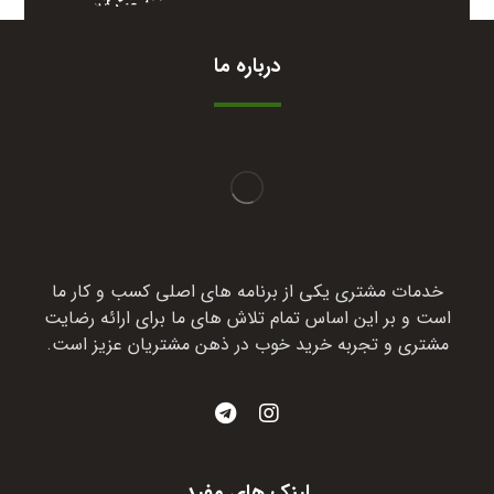
درباره ما
خدمات مشتری یکی از برنامه های اصلی کسب و کار ما
است و بر این اساس تمام تلاش های ما برای ارائه رضایت
مشتری و تجربه خرید خوب در ذهن مشتریان عزیز است.
لینک های مفید