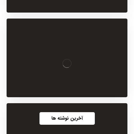
آخرین نوشته ها