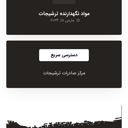
مواد نگهدارنده ترشیجات
مارس 18, 2024
دسترسی سریع
مرکز صادرات ترشیجات