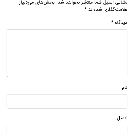
نشانی ایمیل شما منتشر نخواهد شد.
بخش‌های موردنیاز
علامت‌گذاری شده‌اند
*
دیدگاه
*
نام
ایمیل