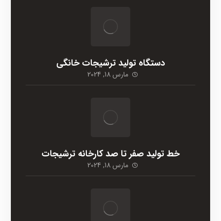
دستگاه تولید ترشیجات خانگی
مارس 18, 2024
خط تولید صفر تا صد کارخانه ترشیجات
مارس 18, 2024