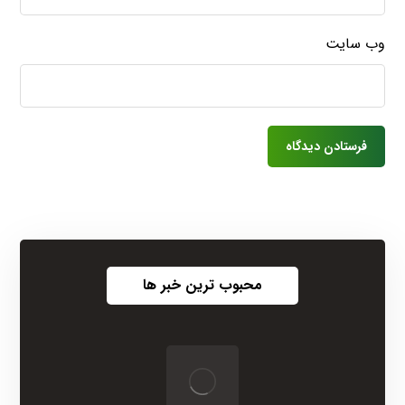
وب‌ سایت
محبوب ترین خبر ها