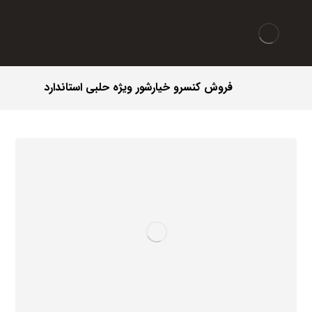
فروش کنسرو خیارشور ویژه حلبی استاندارد