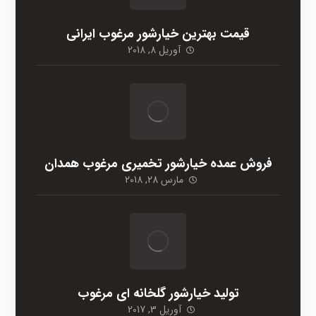
قیمت بهترین خیارشور مرغوب ایرانی
آوریل 8, 2018
فروش عمده خیارشور تخمیری مرغوب همدان
مارس 28, 2018
تولید خیارشور گلخانه ای مرغوب
آوریل 3, 2017