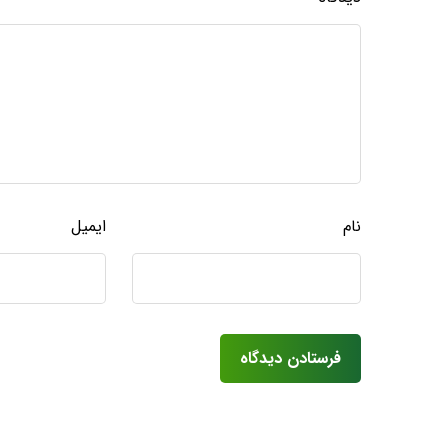
نام
ایمیل