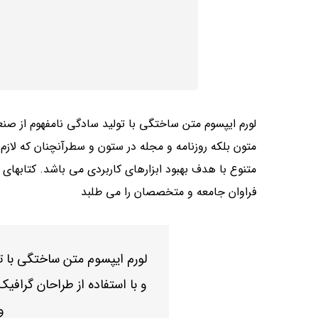
لورم ایپسوم متن ساختگی با تولید سادگی نامفهوم از صن
متون بلکه روزنامه و مجله در ستون و سطرآنچنان که لازم 
متنوع با هدف بهبود ابزارهای کاربردی می باشد. کتابه
فراوان جامعه و متخصصان را می طلبد
لورم ایپسوم متن ساختگی با 
و با استفاده از طراحان گرافیک
و