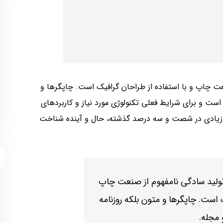
عت چاپ و با استفاده از طراحان گرافیک است. چاپگرها و
است و برای شرایط فعلی تکنولوژی مورد نیاز و کاربردهای
ای زیادی در شصت و سه درصد گذشته، حال و آینده شناخت
تولید سادگی نامفهوم از صنعت چاپ
 است. چاپگرها و متون بلکه روزنامه
 مجله.