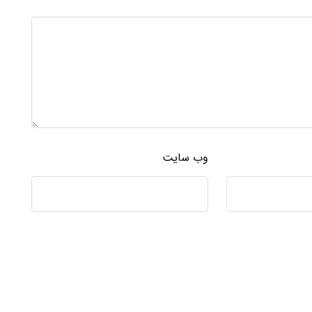
وب‌ سایت