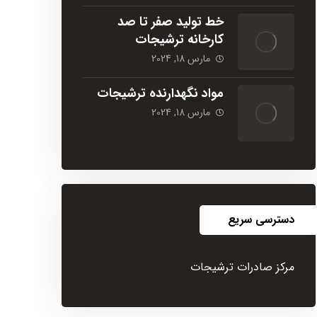
خط تولید صفر تا صد
کارخانه ترشیجات
مارس 18, 2024
مواد نگهدارنده ترشیجات
مارس 18, 2024
دسترسی سریع
مرکز صادرات ترشیجات