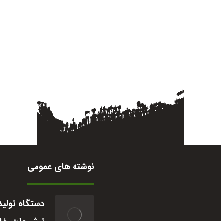
نوشته های عمومی
دستگاه تولید