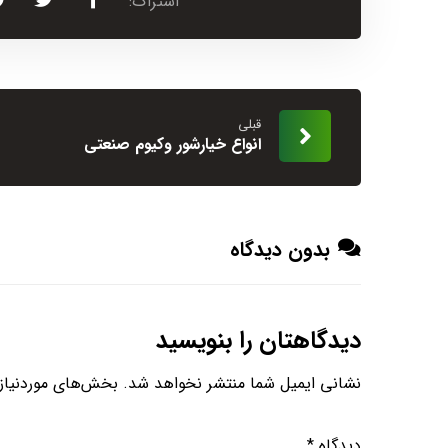
قبلی
انواع خیارشور وکیوم صنعتی
بدون دیدگاه
دیدگاهتان را بنویسید
نشانی ایمیل شما منتشر نخواهد شد.
بخش‌های موردنیاز 
دیدگاه
*