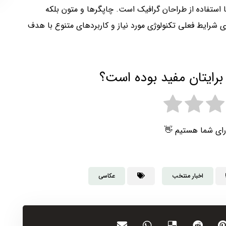
استفاده از طراحان گرافیک است. چاپگرها و متون بلکه
ی شرایط فعلی تکنولوژی مورد نیاز و کاربردهای متنوع با هدف
برایتان مفید بوده است؟
رای شما هستیم 👋
اخبار منتخب
عکاسی