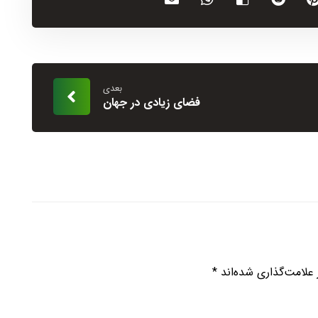
بعدی
فضای زیادی در جهان
علامت‌گذاری شده‌اند
*