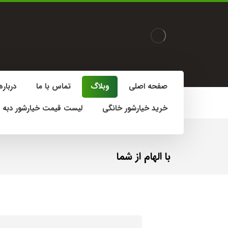
صفحه اصلی
وبلاگ
تماس با ما
درباره
خرید خیارشور خانگی
لیست قیمت خیارشور دبه 
با الهام از شما