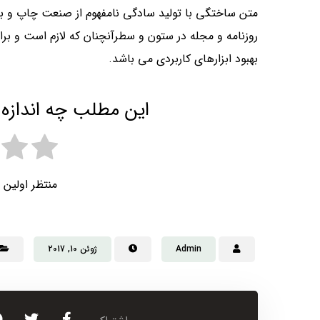
متن ساختگی با تولید سادگی نامفهوم از صنعت چاپ و با 
روزنامه و مجله در ستون و سطرآنچنان که لازم است و برا
بهبود ابزارهای کاربردی می باشد.
این مطلب چه اندازه 
منتظر اولین 
Admin
ژوئن 10, 2017